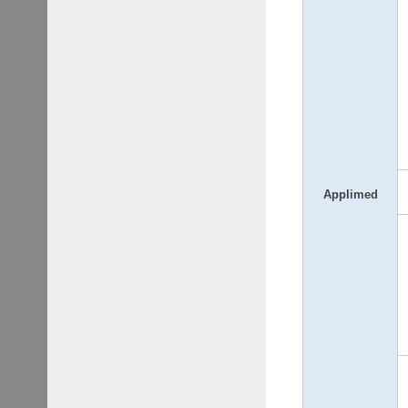
Applimed